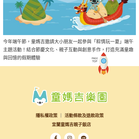
今年端午節，童媽吉邀請大小朋友一起參與「粽情玩一夏」端午
主題活動！結合節慶文化、親子互動與創意手作，打造充滿童趣
與回憶的假期體驗
隱私權政策
活動條款及退款政策
宜蘭童媽吉親子飯店