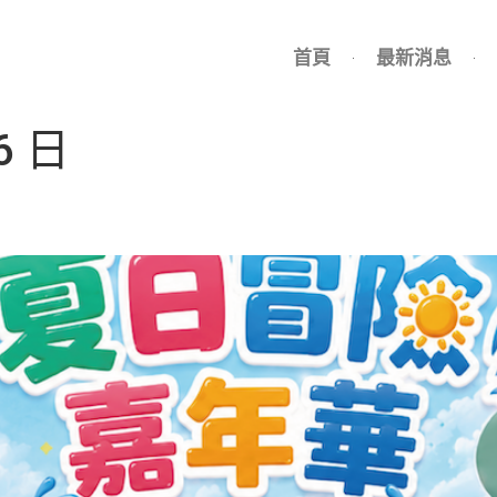
首頁
最新消息
6 日