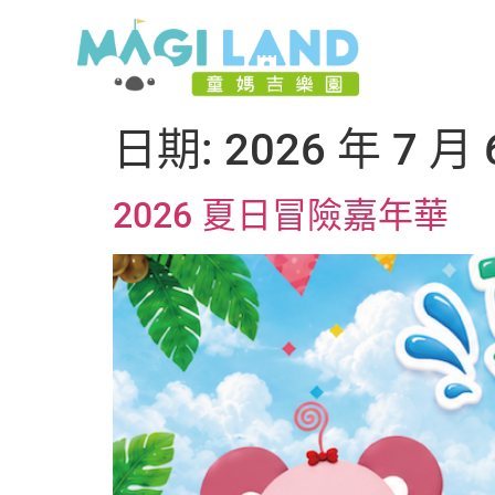
日期:
2026 年 7 月 
2026 夏日冒險嘉年華