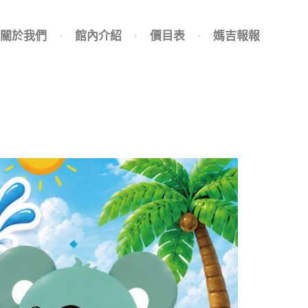
關於我們
館內介紹
價目表
媽吉報報