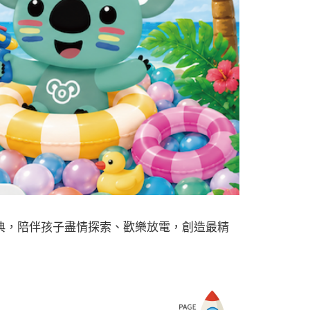
典，陪伴孩子盡情探索、歡樂放電，創造最精