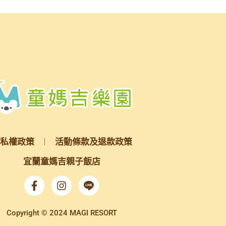
私權政策
活動條款及退款政策
宜蘭童媽吉親子飯店
Copyright © 2024 MAGI RESORT