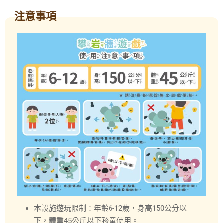
注意事項
本設施遊玩限制：年齡6-12歲，身高150公分以
下，體重45公斤以下孩童使用。