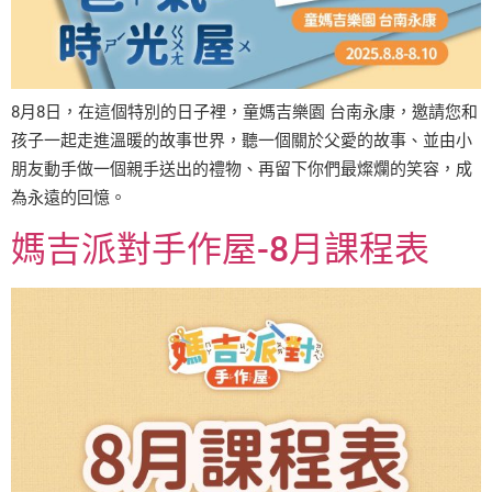
8月8日，在這個特別的日子裡，童媽吉樂園 台南永康，邀請您和
孩子一起走進溫暖的故事世界，聽一個關於父愛的故事、並由小
朋友動手做一個親手送出的禮物、再留下你們最燦爛的笑容，成
為永遠的回憶。
媽吉派對手作屋-8月課程表