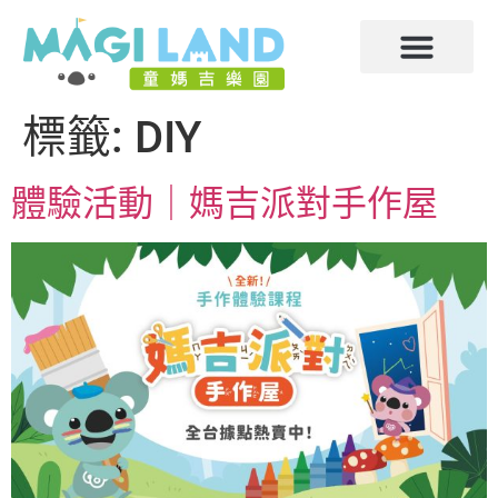
標籤:
DIY
體驗活動｜媽吉派對手作屋