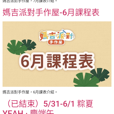
媽吉派對手作屋，7月課表介紹。
媽吉派對手作屋-6月課程表
媽吉派對手作屋，6月課表介紹。
（已結束）5/31-6/1 粽夏
YEAH · 慶端午