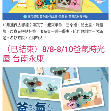
10月連假去哪裡？帶孩子一起來手作！雲朵燈、黏土畫、流體
熊、馬賽克拼貼杯墊，限時買一送一優惠，陪伴與創作一次滿
足。名額有限，立即報名！
（已結束）8/8-8/10爸氣時光
屋 台南永康