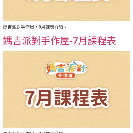
媽吉派對手作屋，8月課表介紹。
媽吉派對手作屋-7月課程表